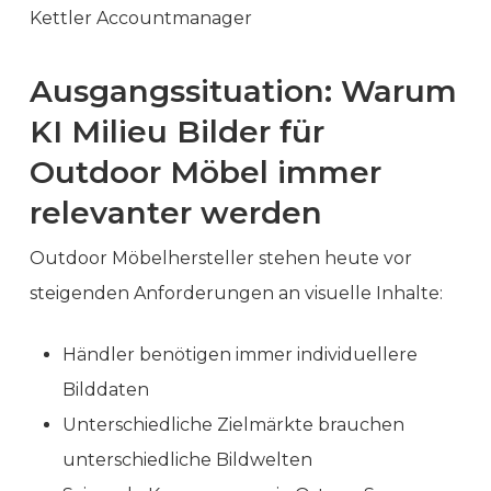
Kettler Accountmanager
Ausgangssituation: Warum
KI Milieu Bilder für
Outdoor Möbel immer
relevanter werden
Outdoor Möbelhersteller stehen heute vor
steigenden Anforderungen an visuelle Inhalte:
Händler benötigen immer individuellere
Bilddaten
Unterschiedliche Zielmärkte brauchen
unterschiedliche Bildwelten