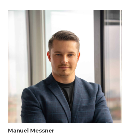
Manuel Messner