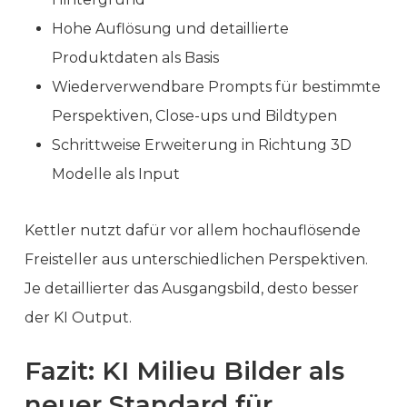
Hohe Auflösung und detaillierte
Produktdaten als Basis
Wiederverwendbare Prompts für bestimmte
Perspektiven, Close-ups und Bildtypen
Schrittweise Erweiterung in Richtung 3D
Modelle als Input
Kettler nutzt dafür vor allem hochauflösende
Freisteller aus unterschiedlichen Perspektiven.
Je detaillierter das Ausgangsbild, desto besser
der KI Output.
Fazit: KI Milieu Bilder als
neuer Standard für