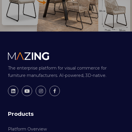
The enterprise platform for visual commerce for
furniture manufacturers. AI-powered, 3D-native.
Products
Platform Overview