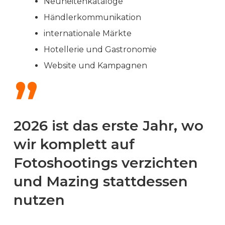
Neuheitenkataloge
Händlerkommunikation
internationale Märkte
Hotellerie und Gastronomie
Website und Kampagnen
”
2026 ist das erste Jahr, wo
wir komplett auf
Fotoshootings verzichten
und Mazing stattdessen
nutzen