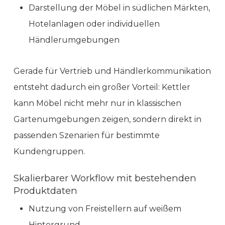
Darstellung der Möbel in südlichen Märkten,
Hotelanlagen oder individuellen
Händlerumgebungen
Gerade für Vertrieb und Händlerkommunikation
entsteht dadurch ein großer Vorteil: Kettler
kann Möbel nicht mehr nur in klassischen
Gartenumgebungen zeigen, sondern direkt in
passenden Szenarien für bestimmte
Kundengruppen.
Skalierbarer Workflow mit bestehenden
Produktdaten
Nutzung von Freistellern auf weißem
Hintergrund