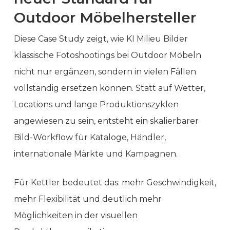
Outdoor Möbelhersteller
Diese Case Study zeigt, wie KI Milieu Bilder
klassische Fotoshootings bei Outdoor Möbeln
nicht nur ergänzen, sondern in vielen Fällen
vollständig ersetzen können. Statt auf Wetter,
Locations und lange Produktionszyklen
angewiesen zu sein, entsteht ein skalierbarer
Bild-Workflow für Kataloge, Händler,
internationale Märkte und Kampagnen.
Für Kettler bedeutet das: mehr Geschwindigkeit,
mehr Flexibilität und deutlich mehr
Möglichkeiten in der visuellen