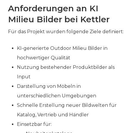
Anforderungen an KI
Milieu Bilder bei Kettler
Für das Projekt wurden folgende Ziele definiert:
KI-generierte Outdoor Milieu Bilder in
hochwertiger Qualität
Nutzung bestehender Produktbilder als
Input
Darstellung von Möbeln in
unterschiedlichen Umgebungen
Schnelle Erstellung neuer Bildwelten für
Katalog, Vertrieb und Händler
Einsetzbar für: