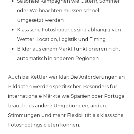
Saisonale Kampagnen wie Ostern, Sommer
oder Weihnachten müssen schnell
umgesetzt werden
Klassische Fotoshootings sind abhängig von
Wetter, Location, Logistik und Timing
Bilder aus einem Markt funktionieren nicht
automatisch in anderen Regionen
Auch bei Kettler war klar: Die Anforderungen an
Bilddaten werden spezifischer. Besonders für
internationale Märkte wie Spanien oder Portugal
braucht es andere Umgebungen, andere
Stimmungen und mehr Flexibilität als klassische
Fotoshootings bieten können.