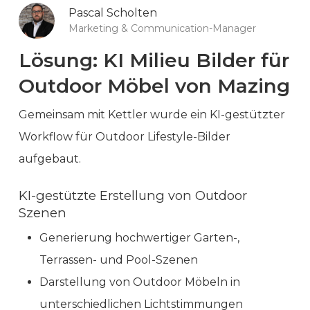
Pascal Scholten
Marketing & Communication-Manager
Lösung: KI Milieu Bilder für
Outdoor Möbel von Mazing
Gemeinsam mit Kettler wurde ein KI-gestützter
Workflow für Outdoor Lifestyle-Bilder
aufgebaut.
KI-gestützte Erstellung von Outdoor
Szenen
Generierung hochwertiger Garten-,
Terrassen- und Pool-Szenen
Darstellung von Outdoor Möbeln in
unterschiedlichen Lichtstimmungen