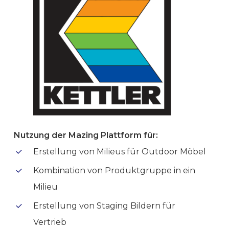
Nutzung der Mazing Plattform für:
Erstellung von Milieus für Outdoor Möbel
Kombination von Produktgruppe in ein
Milieu
Erstellung von Staging Bildern für
Vertrieb