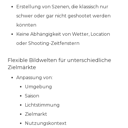
Erstellung von Szenen, die klassisch nur
schwer oder gar nicht geshootet werden
könnten
Keine Abhängigkeit von Wetter, Location
oder Shooting-Zeitfenstern
Flexible Bildwelten für unterschiedliche
Zielmärkte
Anpassung von:
Umgebung
Saison
Lichtstimmung
Zielmarkt
Nutzungskontext