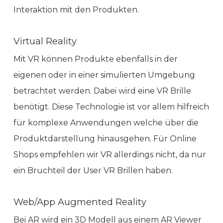
Interaktion mit den Produkten.
Virtual Reality
Mit VR können Produkte ebenfalls in der
eigenen oder in einer simulierten Umgebung
betrachtet werden. Dabei wird eine VR Brille
benötigt. Diese Technologie ist vor allem hilfreich
für komplexe Anwendungen welche über die
Produktdarstellung hinausgehen. Für Online
Shops empfehlen wir VR allerdings nicht, da nur
ein Bruchteil der User VR Brillen haben.
Web/App Augmented Reality
Bei AR wird ein 3D Modell aus einem AR Viewer