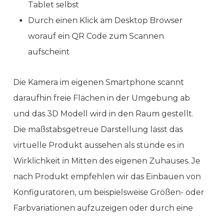
Tablet selbst
Durch einen Klick am Desktop Browser
worauf ein QR Code zum Scannen
aufscheint
Die Kamera im eigenen Smartphone scannt
daraufhin freie Flächen in der Umgebung ab
und das 3D Modell wird in den Raum gestellt.
Die maßstabsgetreue Darstellung lässt das
virtuelle Produkt aussehen als stünde es in
Wirklichkeit in Mitten des eigenen Zuhauses. Je
nach Produkt empfehlen wir das Einbauen von
Konfiguratoren, um beispielsweise Größen- oder
Farbvariationen aufzuzeigen oder durch eine