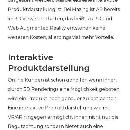
dargestellt werden, was bereits eine interaktive
Produktdarstellung ist. Bei Mazing ist AR bereits
im 3D Viewer enthalten, das heißt zu 3D und
Web Augmented Reality entstehen keine
weiteren Kosten, allerdings viel mehr Vorteile.
Interaktive
Produktdarstellung
Online Kunden ist schon geholfen wenn ihnen
durch 3D Renderings eine Möglichkeit geboten
wird ein Produkt noch genauer zu betrachten.
Eine interaktive Produktdarstellung wie mit
VR/AR hingegen ermöglicht ihnen nicht nur die
Begutachtung sondern bietet auch eine