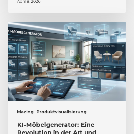
April 8, 2026
Mazing
Produktvisualisierung
KI-Möbelgenerator: Eine
Revolution in der Art und