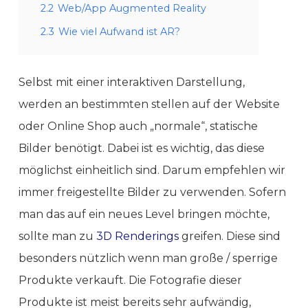
2.2
Web/App Augmented Reality
2.3
Wie viel Aufwand ist AR?
Selbst mit einer interaktiven Darstellung,
werden an bestimmten stellen auf der Website
oder Online Shop auch „normale“, statische
Bilder benötigt. Dabei ist es wichtig, das diese
möglichst einheitlich sind. Darum empfehlen wir
immer freigestellte Bilder zu verwenden. Sofern
man das auf ein neues Level bringen möchte,
sollte man zu
3D Renderings
greifen. Diese sind
besonders nützlich wenn man große / sperrige
Produkte verkauft. Die Fotografie dieser
Produkte ist meist bereits sehr aufwändig,