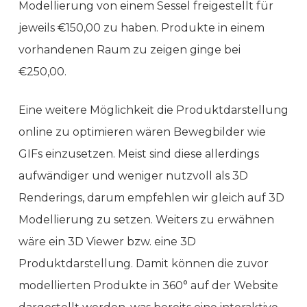
Modellierung von einem Sessel freigestellt für
jeweils €150,00 zu haben. Produkte in einem
vorhandenen Raum zu zeigen ginge bei
€250,00.
Eine weitere Möglichkeit die Produktdarstellung
online zu optimieren wären Bewegbilder wie
GIFs einzusetzen. Meist sind diese allerdings
aufwändiger und weniger nutzvoll als 3D
Renderings, darum empfehlen wir gleich auf 3D
Modellierung zu setzen. Weiters zu erwähnen
wäre ein 3D Viewer bzw. eine 3D
Produktdarstellung. Damit können die zuvor
modellierten Produkte in 360° auf der Website