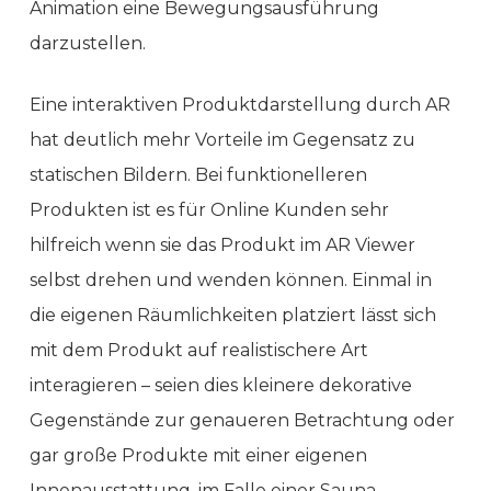
Animation eine Bewegungsausführung
darzustellen.
Eine interaktiven Produktdarstellung durch AR
hat deutlich mehr Vorteile im Gegensatz zu
statischen Bildern. Bei funktionelleren
Produkten ist es für Online Kunden sehr
hilfreich wenn sie das Produkt im AR Viewer
selbst drehen und wenden können. Einmal in
die eigenen Räumlichkeiten platziert lässt sich
mit dem Produkt auf realistischere Art
interagieren – seien dies kleinere dekorative
Gegenstände zur genaueren Betrachtung oder
gar große Produkte mit einer eigenen
Innenausstattung, im Falle einer Sauna