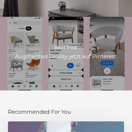
Next Post
Augmented Reality jetzt auf Pinterest
Recommended For You