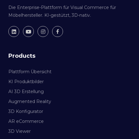
Die Enterprise-Plattform für Visual Commerce für
Möbelhersteller. KI-gestützt, 3D-nativ.
Products
Plattform Übersicht
KI Produktbilder
AI 3D Erstellung
Augmented Reality
3D Konfigurator
AR eCommerce
3D Viewer