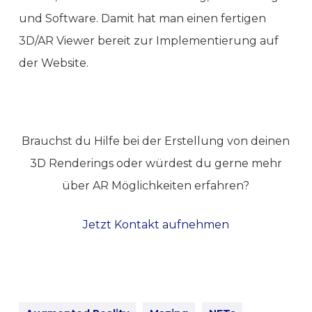
und Software. Damit hat man einen fertigen
3D/AR Viewer bereit zur Implementierung auf
der Website.
Brauchst du Hilfe bei der Erstellung von deinen
3D Renderings oder würdest du gerne mehr
über AR Möglichkeiten erfahren?
Jetzt Kontakt aufnehmen