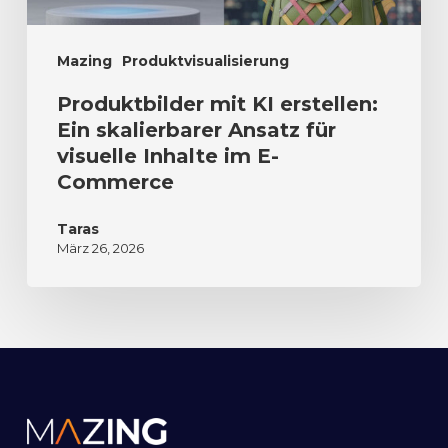
Mazing
Produktvisualisierung
Produktbilder mit KI erstellen:
Ein skalierbarer Ansatz für
visuelle Inhalte im E-
Commerce
Taras
März 26, 2026