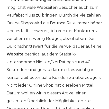
möglichst viele Webseiten Besucher auch zum
Kaufabschluss zu bringen. Durch die Vielzahl an
Online Shops wird die Bounce Rate immer höher
und es fällt schwerer, sich von der Konkurrenz,
vor allem mit wenig Budget, abzuheben. Der
Durchschnittswert für die Verweildauer auf eine
Website
beträgt laut dem Statistik-
Unternehmen Nielsen/NetRatings rund 40
Sekunden und genau darum ist es wichtig in
kurzer Zeit potentielle Kunden zu überzeugen.
Nicht jeder Online Shop hat dieselben Mittel.
Darum wollen wir in diesem Artikel einen
gesamten Überblick der Möglichkeiten zur
Optimierung der Produktdarstellung online