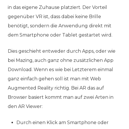
in das eigene Zuhause platziert. Der Vorteil
gegenüber VR ist, dass dabei keine Brille
benötigt, sondern die Anwendung direkt mit
dem Smartphone oder Tablet gestartet wird.
Dies geschieht entweder durch Apps, oder wie
bei Mazing, auch ganz ohne zusätzlichen App
Download. Wenn es wie bei Letzterem einmal
ganz einfach gehen soll ist man mit Web
Augmented Reality richtig. Bei AR das auf
Browser basiert kommt man auf zwei Arten in
den AR Viewer:
Durch einen Klick am Smartphone oder