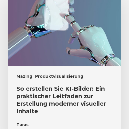
Mazing
Produktvisualisierung
So erstellen Sie KI-Bilder: Ein
praktischer Leitfaden zur
Erstellung moderner visueller
Inhalte
Taras