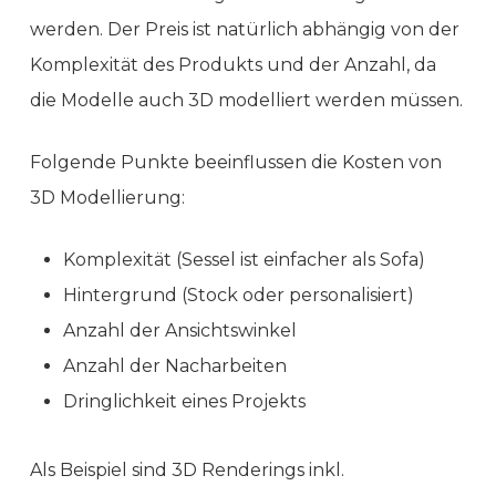
werden. Der Preis ist natürlich abhängig von der
Komplexität des Produkts und der Anzahl, da
die Modelle auch 3D modelliert werden müssen.
Folgende Punkte beeinflussen die Kosten von
3D Modellierung:
Komplexität (Sessel ist einfacher als Sofa)
Hintergrund (Stock oder personalisiert)
Anzahl der Ansichtswinkel
Anzahl der Nacharbeiten
Dringlichkeit eines Projekts
Als Beispiel sind 3D Renderings inkl.