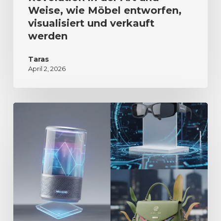
Weise, wie Möbel entworfen,
visualisiert und verkauft
werden
Taras
April 2, 2026