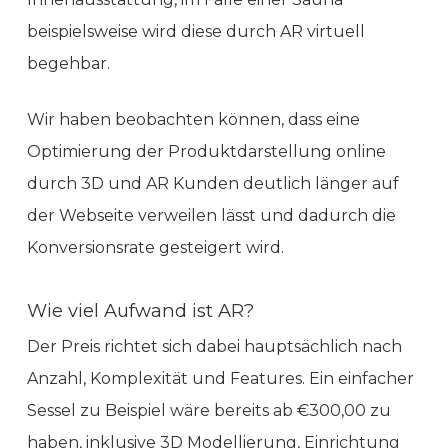
beispielsweise wird diese durch AR virtuell
begehbar.
Wir haben beobachten können, dass eine
Optimierung der Produktdarstellung online
durch 3D und AR Kunden deutlich länger auf
der Webseite verweilen lässt und dadurch die
Konversionsrate gesteigert wird.
Wie viel Aufwand ist AR?
Der Preis richtet sich dabei hauptsächlich nach
Anzahl, Komplexität und Features. Ein einfacher
Sessel zu Beispiel wäre bereits ab €300,00 zu
haben, inklusive 3D Modellierung, Einrichtung