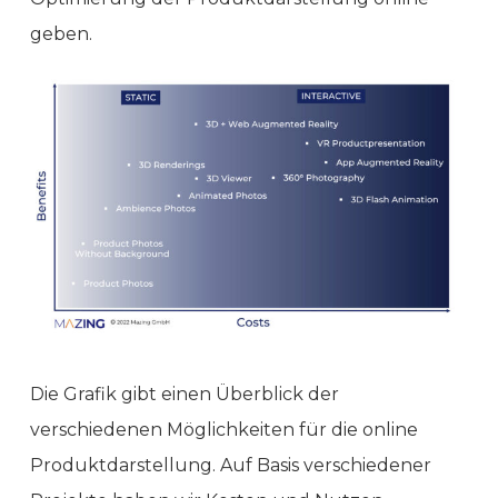
geben.
Die Grafik gibt einen Überblick der
verschiedenen Möglichkeiten für die online
Produktdarstellung. Auf Basis verschiedener