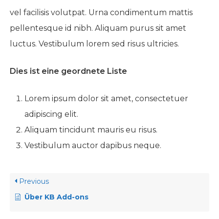
vel facilisis volutpat. Urna condimentum mattis
pellentesque id nibh. Aliquam purus sit amet
luctus. Vestibulum lorem sed risus ultricies.
Dies ist eine geordnete Liste
Lorem ipsum dolor sit amet, consectetuer
adipiscing elit.
Aliquam tincidunt mauris eu risus.
Vestibulum auctor dapibus neque.
Previous
Über KB Add-ons