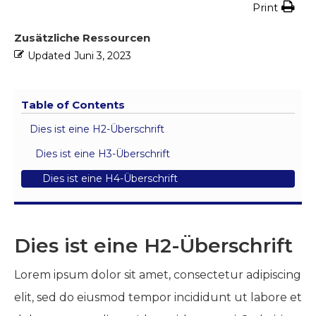
Print
Zusätzliche Ressourcen
Updated
Juni 3, 2023
Table of Contents
Dies ist eine H2-Überschrift
Dies ist eine H3-Überschrift
Dies ist eine H4-Überschrift
Dies ist eine H2-Überschrift
Lorem ipsum dolor sit amet, consectetur adipiscing
elit, sed do eiusmod tempor incididunt ut labore et