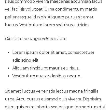
risus commodo viverra maecenas accumsan lacus
vel facilisis volutpat. Urna condimentum mattis
pellentesque id nibh. Aliquam purus sit amet
luctus. Vestibulum lorem sed risus ultricies.
Dies ist eine ungeordnete Liste
Lorem ipsum dolor sit amet, consectetuer
adipiscing elit.
Aliquam tincidunt mauris eu risus.
Vestibulum auctor dapibus neque.
Sit amet luctus venenatis lectus magna fringilla
urna. Arcu cursus euismod quis viverra. Dignissim
diam quis enim lobortis scelerisque fermentum dui