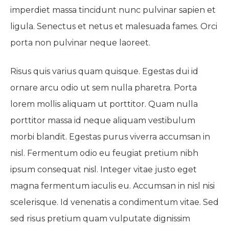
imperdiet massa tincidunt nunc pulvinar sapien et
ligula. Senectus et netus et malesuada fames. Orci
porta non pulvinar neque laoreet.
Risus quis varius quam quisque. Egestas dui id
ornare arcu odio ut sem nulla pharetra. Porta
lorem mollis aliquam ut porttitor. Quam nulla
porttitor massa id neque aliquam vestibulum
morbi blandit. Egestas purus viverra accumsan in
nisl. Fermentum odio eu feugiat pretium nibh
ipsum consequat nisl. Integer vitae justo eget
magna fermentum iaculis eu. Accumsan in nisl nisi
scelerisque. Id venenatis a condimentum vitae. Sed
sed risus pretium quam vulputate dignissim