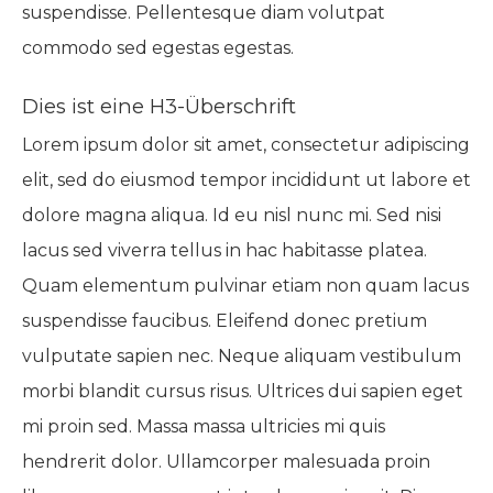
suspendisse. Pellentesque diam volutpat
commodo sed egestas egestas.
Dies ist eine H3-Überschrift
Lorem ipsum dolor sit amet, consectetur adipiscing
elit, sed do eiusmod tempor incididunt ut labore et
dolore magna aliqua. Id eu nisl nunc mi. Sed nisi
lacus sed viverra tellus in hac habitasse platea.
Quam elementum pulvinar etiam non quam lacus
suspendisse faucibus. Eleifend donec pretium
vulputate sapien nec. Neque aliquam vestibulum
morbi blandit cursus risus. Ultrices dui sapien eget
mi proin sed. Massa massa ultricies mi quis
hendrerit dolor. Ullamcorper malesuada proin