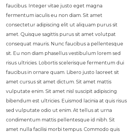
faucibus. Integer vitae justo eget magna
fermentum iaculis eu non diam. Sit amet
consectetur adipiscing elit ut aliquam purus sit
amet. Quisque sagittis purus sit amet volutpat
consequat mauris. Nunc faucibus a pellentesque
sit. Eu non diam phasellus vestibulum lorem sed
risus ultricies. Lobortis scelerisque fermentum dui
faucibus in ornare quam. Libero justo laoreet sit
amet cursus sit amet dictum. Sit amet mattis
vulputate enim. Sit amet nisl suscipit adipiscing
bibendum est ultricies. Euismod lacinia at quis risus
sed vulputate odio ut enim. At tellus at urna
condimentum mattis pellentesque id nibh. Sit
amet nulla facilisi morbi tempus. Commodo quis